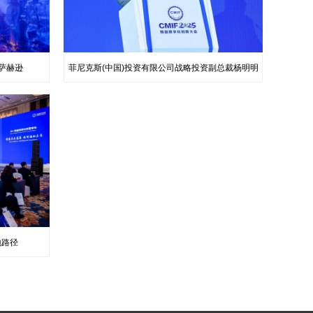
萨赫逊
菲尼克斯(中国)投资有限公司战略投资副总裁杨明明
地路径