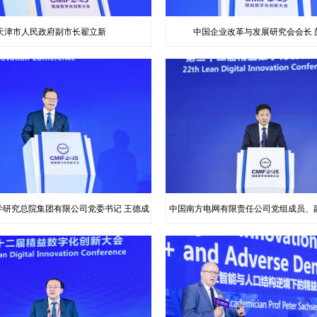
天津市人民政府副市长翟立新
中国企业改革与发展研究会会长 
学研究总院集团有限公司党委书记 王德成
中国南方电网有限责任公司党组成员、