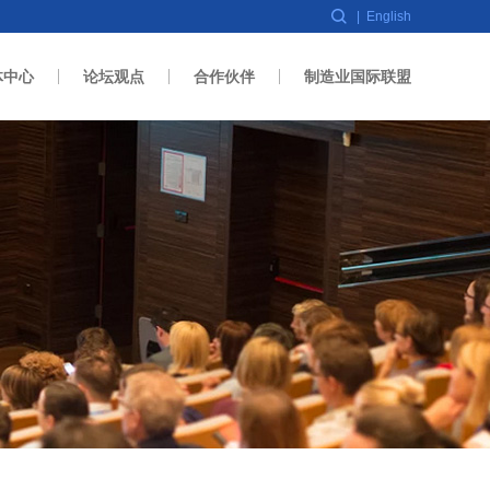
|
English
体中心
论坛观点
合作伙伴
制造业国际联盟