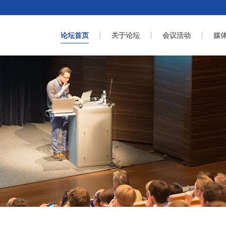
论坛首页
关于论坛
会议活动
媒