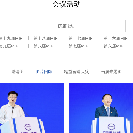
会议活动
历届论坛
第十九届MIF
第十八届MIF
第十七届MIF
第十六届MIF
第九届MIF
第八届MIF
第七届MIF
第六届MIF
邀请函
图片回顾
精益智造大奖
当届专题页