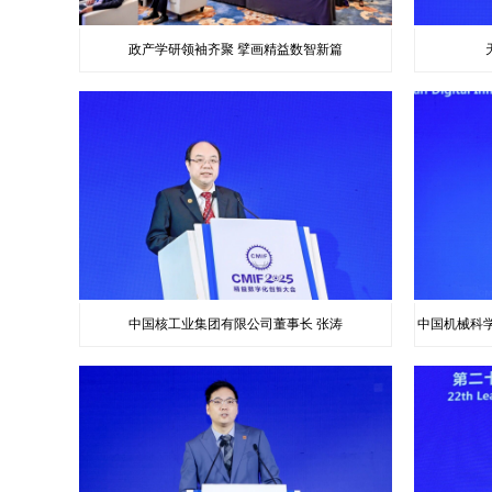
政产学研领袖齐聚 擘画精益数智新篇
中国核工业集团有限公司董事长 张涛
中国机械科