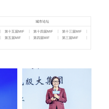
城市论坛
第十五届MIF
第十四届MIF
第十三届MIF
第五届MIF
第四届MIF
第三届MIF