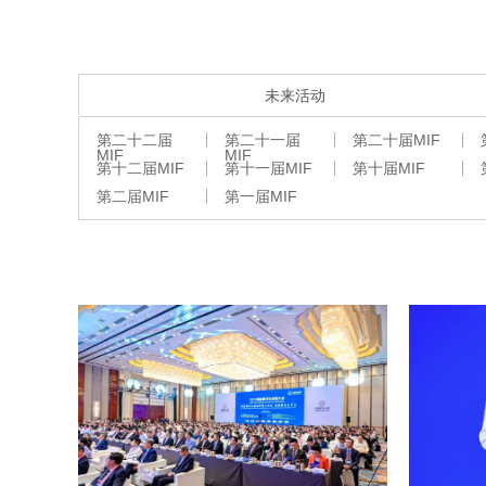
未来活动
第二十二届
第二十一届
第二十届MIF
MIF
MIF
第十二届MIF
第十一届MIF
第十届MIF
第二届MIF
第一届MIF