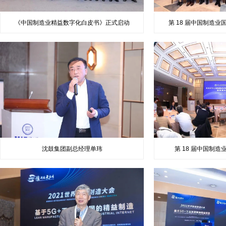
《中国制造业精益数字化白皮书》正式启动
第 18 届中国制造业
沈鼓集团副总经理单玮
第 18 届中国制造