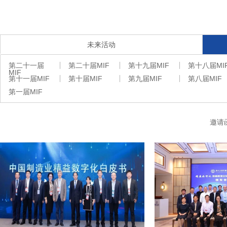
未来活动
第二十一届
第二十届MIF
第十九届MIF
第十八届MI
MIF
第十一届MIF
第十届MIF
第九届MIF
第八届MIF
第一届MIF
邀请